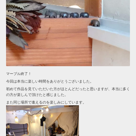
マーブル終了！
今回は本当に楽しい時間をありがとうございました。
初めて作品を見ていただいた方がほとんどだったと思いますが、本当に多く
の方が楽しんで頂けたと感じました。
また同じ場所で逢えるのを楽しみにしています。