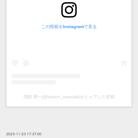
この投稿をInstagramで見る
増田 周一(@shiuch_masuda)がシェアした投稿
2023-11-23 17:37:00