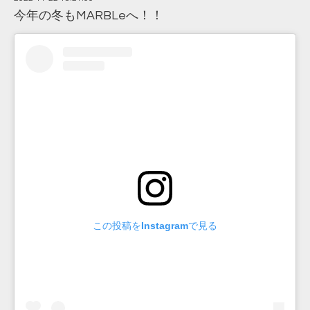
今年の冬もMARBLeへ！！
この投稿をInstagramで見る