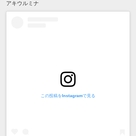
アキウルミナ
この投稿をInstagramで見る