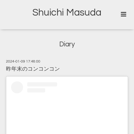
Shuichi Masuda
Diary
2024-01-09 17:48:00
昨年末のコンコンコン