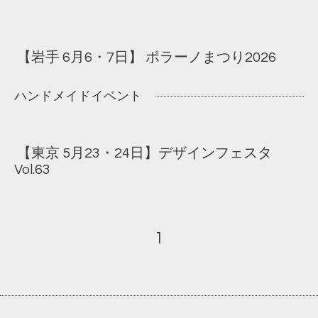
【岩手 6月6・7日】 ポラーノまつり2026
ハンドメイドイベント
【東京 5月23・24日】デザインフェスタ
Vol.63
1