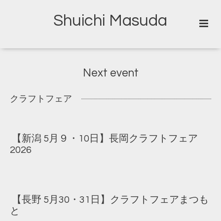
Shuichi Masuda
Next event
クラフトフェア
【新潟 5月９・10日】長岡クラフトフェア
2026
【長野 5月30・31日】クラフトフェアまつも
と