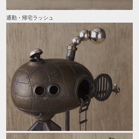
通勤・帰宅ラッシュ