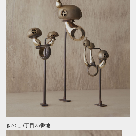
きのこ3丁目25番地